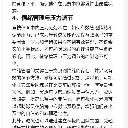
的竞技水平，确保他们在比赛中能够发挥出最佳状
态。
4、情绪管理与压力调节
竞技体育中的压力无处不在，如何有效管理情绪和
调节压力，已成为年轻球员能否发挥巅峰水平的重
要因素。压力和情绪如果得不到有效管理，不仅会
影响比赛状态，还可能对球员的心理健康产生负面
影响。因此，情绪管理与压力调节的培训必不可
少。
情绪管理的关键在于意识到情绪的存在，并采取有
效的调节方法。教练可以通过冥想、深呼吸、可视
化等方法帮助球员在比赛前后放松心情，恢复最佳
状态。例如，冥想可以帮助球员集中注意力，减少
焦虑感，提高比赛中的专注力。而可视化技术则可
以帮助球员在脑海中模拟比赛场景，增强他们在比
赛中的自信心和心理稳定性。
此外，教练也可以通过建立积极的团队氛围，减轻
球员在比赛中的心理负担。通过定期的团队建设活