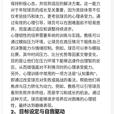
保持积极心态，并找到适应的解决方案。这一能力
对于年轻球员的成长至关重要，因为竞技体育不仅
仅考验技巧和体力，更考验球员的心理承受力。通
过有效的心理引导，球员可以在困难面前不轻易放
弃，而是通过适应和调整持续进步。
心理韧性的培养需要系统的训练与实践。教练可以
通过模拟压力环境，让球员在高压情况下锻炼自己
的决策能力与情绪控制。例如，球员可以参与模拟
比赛，其中时间压力、比分劣势等因素交替变化，
目的是让他们在压力环境下能够迅速作出理智的反
应，从而增强面对不利情况时的心理承受能力。
另外，心理训练中常用的一项方法是“认知重构”，
即通过改变球员对失败或挑战的看法，帮助他们将
焦虑与压力转化为动力。例如，教练可以引导球员
看到失败并非终结，而是学习和成长的机会。通过
这种方式，球员能够逐步培养应对困难的心理韧
性，最终达到巅峰表现。
2、目标设定与自我驱动