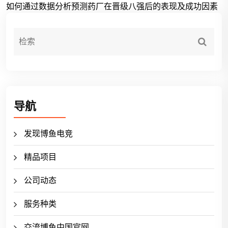
如何通过数据分析预测药厂在晋级八强后的表现及成功因素
导航
发现博鱼电竞
精品项目
公司动态
服务种类
交流博鱼中国官网